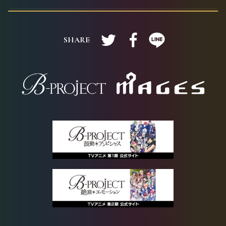
Twitterで共有する
Facebookで共有する
LINEで共有す