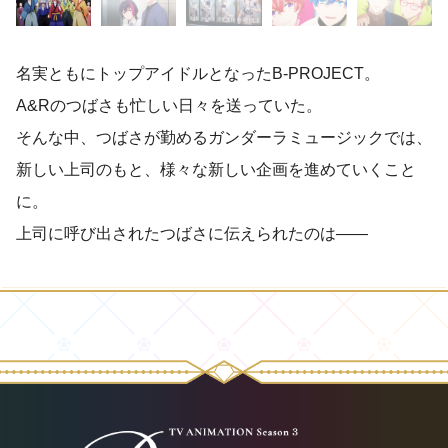
名実ともにトップアイドルとなったB-PROJECT。
A&Rのつばさも忙しい日々を送っていた。
そんな中、つばさが勤めるガンダーラミュージックでは、
新しい上司のもと、様々な新しい企画を進めていくこと
に。
上司に呼び出されたつばさに伝えられたのは——