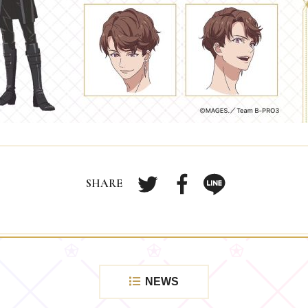
Twitterで共有する
Facebookで共有する
LINEで共有す
NEWS