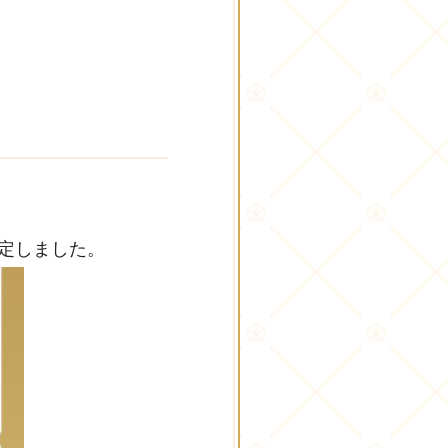
決定しました。